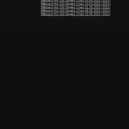
Billboard Hot 100 Singles Chart 03.04.2021 (2021)
Billboard Hot 100 Singles Chart 10.04.2021 (2021)
Billboard Hot 100 Singles Chart 01.05.2021 (2021)
Billboard Hot 100 Singles Chart 08.05.2021 (2021)
Billboard Hot 100 Singles Chart 15.05.2021 (2021)