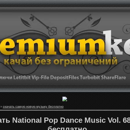
»
скачать самую новую музыку бесплатно
ть National Pop Dance Music Vol. 68
бесплатно