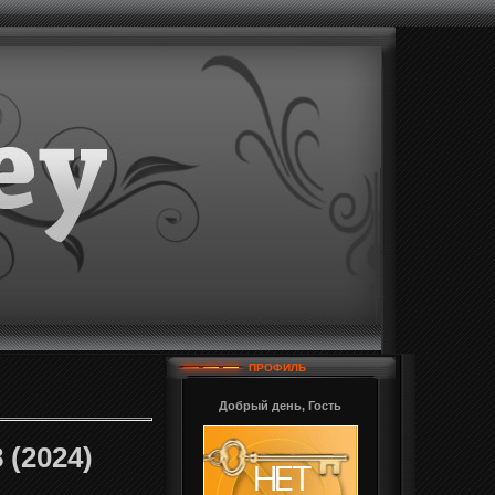
ПРОФИЛЬ
Добрый день, Гость
 (2024)