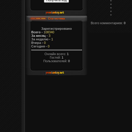
Статистика
Всего комментариев
:
0
Зарегистрировано
Всего
-
108340
За месяц
-
3
За неделю
-
1
Вчера
-
0
Сегодня
-
0
Онлайн всего:
1
Гостей:
1
Пользователей:
0