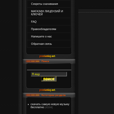
Секреты скачивания
МАГАЗИН ЛИЦЕНЗИЙ И
КЛЮЧЕЙ
FAQ
Правообладателям
Напишите о нас
Обратная связь
Поиск
Категории раздела
скачать самую новую музыку
бесплатно
[43164]