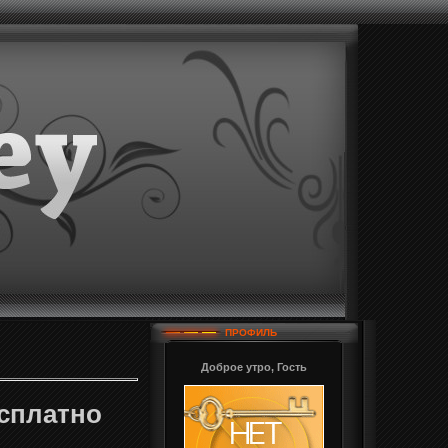
ПРОФИЛЬ
Доброе утро, Гость
есплатно