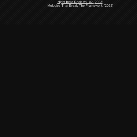
Night Indie Rock Vol. 02 (2023)
Melodies That Break The Framework (2023)