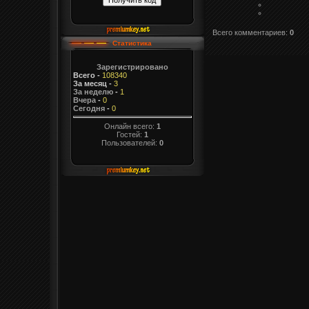
Всего комментариев
:
0
Статистика
Зарегистрировано
Всего
-
108340
За месяц
-
3
За неделю
-
1
Вчера
-
0
Сегодня
-
0
Онлайн всего:
1
Гостей:
1
Пользователей:
0