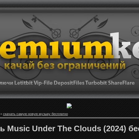
»
скачать самую новую музыку бесплатно
ь Music Under The Clouds (2024) б