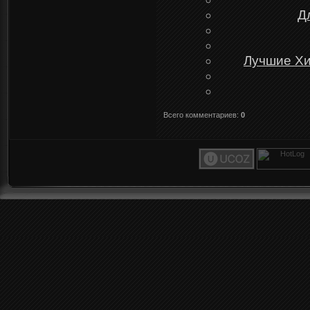
Д
Лучшие Хи
Всего комментариев
:
0