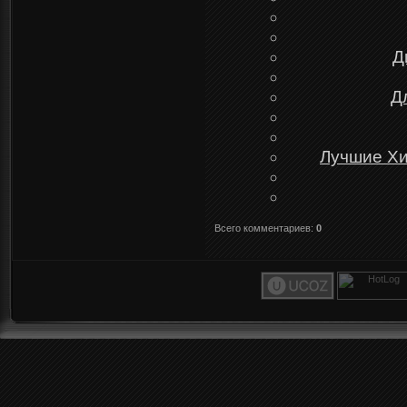
Д
Д
Лучшие Хи
Всего комментариев
:
0