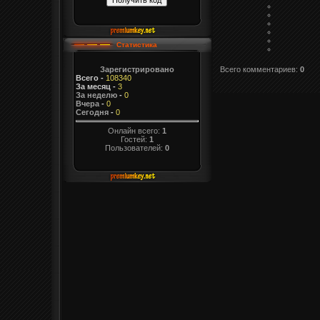
Статистика
Всего комментариев
:
0
Зарегистрировано
Всего
-
108340
За месяц
-
3
За неделю
-
0
Вчера
-
0
Сегодня
-
0
Онлайн всего:
1
Гостей:
1
Пользователей:
0