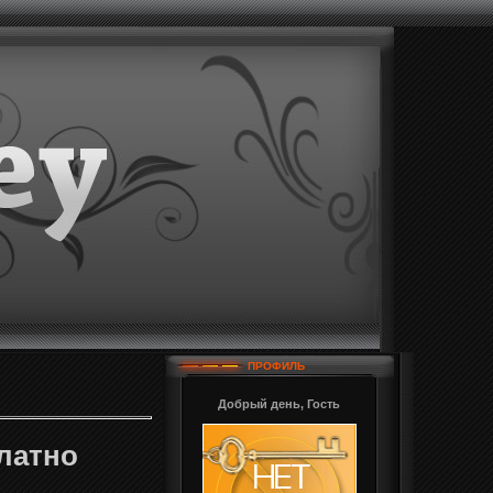
ПРОФИЛЬ
Добрый день, Гость
платно