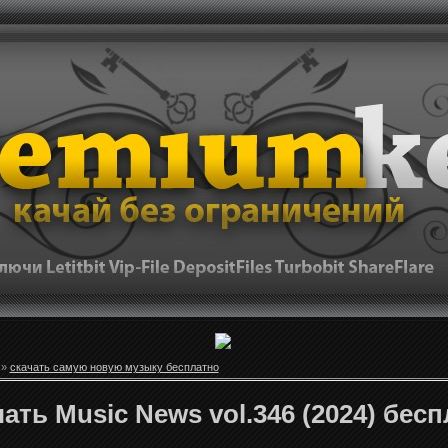
»
скачать самую новую музыку бесплатно
ать Music News vol.346 (2024) бес