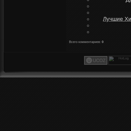
Лучшие Хи
Всего комментариев
:
0