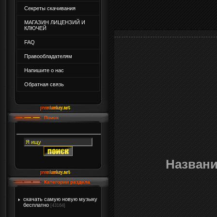
Секреты скачивания
МАГАЗИН ЛИЦЕНЗИЙ И
КЛЮЧЕЙ
FAQ
Правообладателям
Напишите о нас
Обратная связь
Поиск
Назван
Категории раздела
скачать самую новую музыку
бесплатно
[43164]