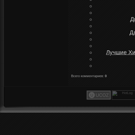
Д
Д
Лучшие Хи
Всего комментариев
:
0