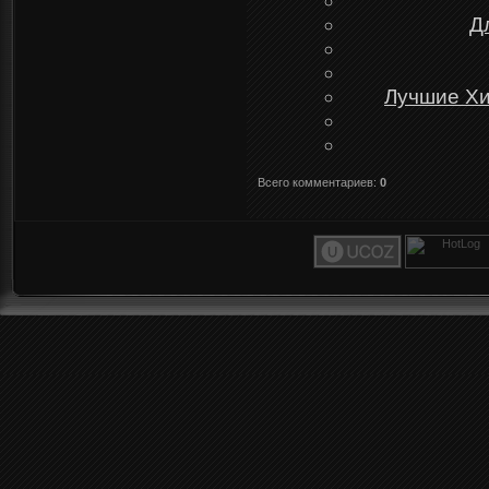
Д
Лучшие Хи
Всего комментариев
:
0