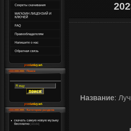
202
Секреты скачивания
МАГАЗИН ЛИЦЕНЗИЙ И
КЛЮЧЕЙ
FAQ
Правообладателям
Напишите о нас
Обратная связь
Поиск
Название
: Лу
Категории раздела
скачать самую новую музыку
бесплатно
[43164]