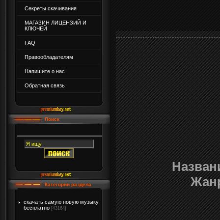
Секреты скачивания
МАГАЗИН ЛИЦЕНЗИЙ И
КЛЮЧЕЙ
FAQ
Правообладателям
Напишите о нас
Обратная связь
Поиск
Назван
Жан
Категории раздела
скачать самую новую музыку
бесплатно
[43164]