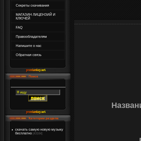
Секреты скачивания
МАГАЗИН ЛИЦЕНЗИЙ И
КЛЮЧЕЙ
FAQ
Правообладателям
Напишите о нас
Обратная связь
Поиск
Назван
Категории раздела
скачать самую новую музыку
бесплатно
[43164]