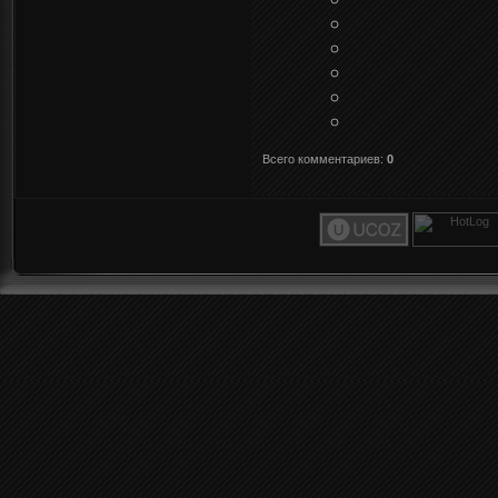
Всего комментариев
:
0