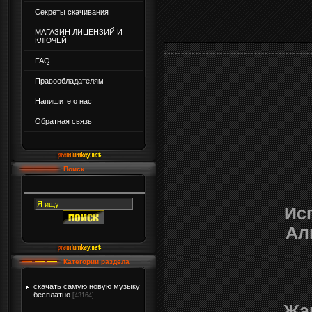
Секреты скачивания
МАГАЗИН ЛИЦЕНЗИЙ И
КЛЮЧЕЙ
FAQ
Правообладателям
Напишите о нас
Обратная связь
Поиск
Ис
Ал
Категории раздела
скачать самую новую музыку
бесплатно
[43164]
Жа