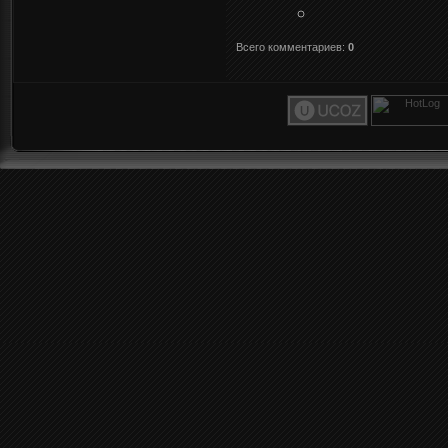
Всего комментариев
:
0