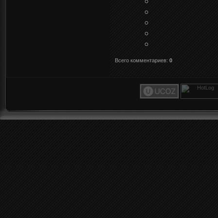
Всего комментариев
:
0