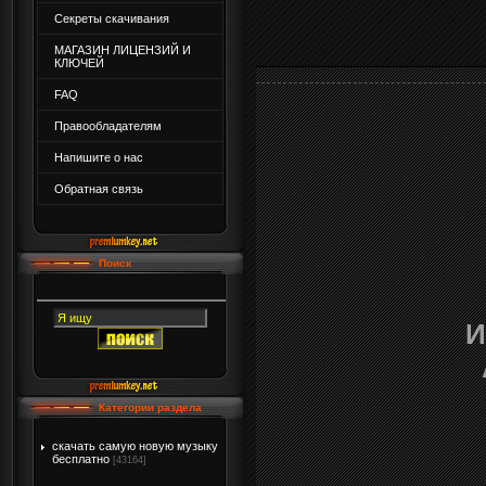
Секреты скачивания
МАГАЗИН ЛИЦЕНЗИЙ И
КЛЮЧЕЙ
FAQ
Правообладателям
Напишите о нас
Обратная связь
Поиск
И
Категории раздела
скачать самую новую музыку
бесплатно
[43164]