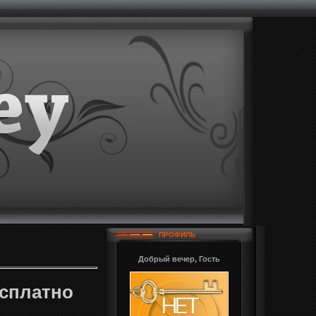
ПРОФИЛЬ
Добрый вечер, Гость
бесплатно