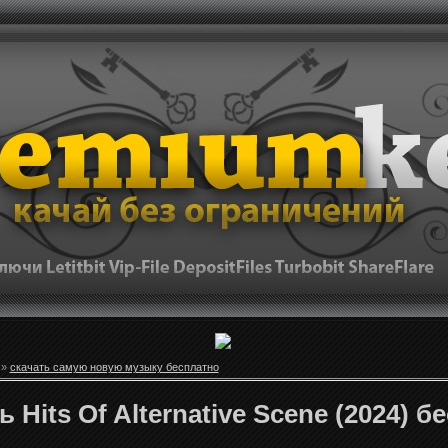
»
скачать самую новую музыку бесплатно
ь Hits Of Alternative Scene (2024) 