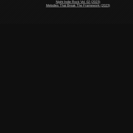
Night Indie Rock Vol. 02 (2023)
Melodies That Break The Framework (2023)