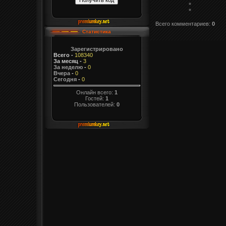
Всего комментариев
:
0
Статистика
Зарегистрировано
Всего
-
108340
За месяц
-
3
За неделю
-
0
Вчера
-
0
Сегодня
-
0
Онлайн всего:
1
Гостей:
1
Пользователей:
0