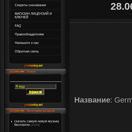
28.0
Секреты скачивания
МАГАЗИН ЛИЦЕНЗИЙ И
КЛЮЧЕЙ
FAQ
Правообладателям
Напишите о нас
Обратная связь
Поиск
Название
: Germ
Категории раздела
скачать самую новую музыку
бесплатно
[43164]