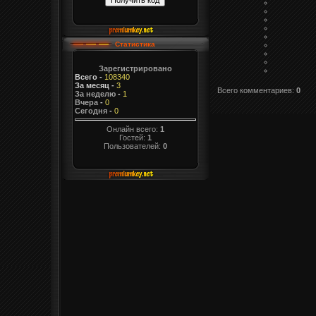
Статистика
Зарегистрировано
Всего
-
108340
За месяц
-
3
Всего комментариев
:
0
За неделю
-
1
Вчера
-
0
Сегодня
-
0
Онлайн всего:
1
Гостей:
1
Пользователей:
0