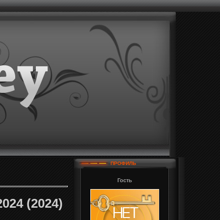
ПРОФИЛЬ
Гость
024 (2024)