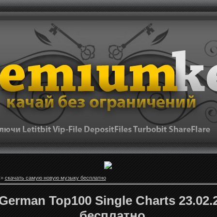
»
скачать самую новую музыку бесплатно
German Top100 Single Charts 23.02.2
бесплатно