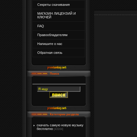
Секреты скачивания
МАГАЗИН ЛИЦЕНЗИЙ И
КЛЮЧЕЙ
FAQ
Правообладателям
Напишите о нас
Обратная связь
Поиск
Категории раздела
скачать самую новую музыку
бесплатно
[43164]