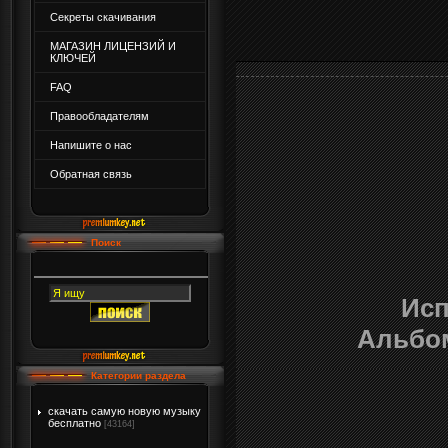
Секреты скачивания
МАГАЗИН ЛИЦЕНЗИЙ И
КЛЮЧЕЙ
FAQ
Правообладателям
Напишите о нас
Обратная связь
Поиск
Исп
Альбо
Категории раздела
скачать самую новую музыку
бесплатно
[43164]