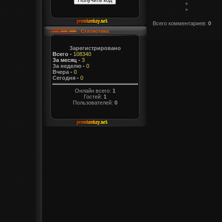
Всего комментариев
:
0
Статистика
Зарегистрировано
Всего
-
108340
За месяц
-
3
За неделю
-
0
Вчера
-
0
Сегодня
-
0
Онлайн всего:
1
Гостей:
1
Пользователей:
0