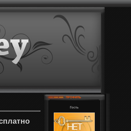
ПРОФИЛЬ
Гость
есплатно