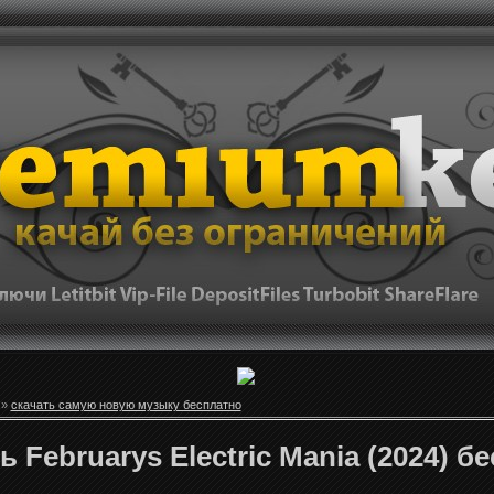
»
скачать самую новую музыку бесплатно
ь Februarys Electric Mania (2024) б