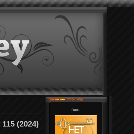
ПРОФИЛЬ
Гость
115 (2024)