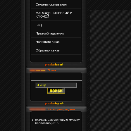
Секреты скачивания
МАГАЗИН ЛИЦЕНЗИЙ И
КЛЮЧЕЙ
FAQ
Правообладателям
Напишите о нас
Обратная связь
Поиск
Категории раздела
скачать самую новую музыку
бесплатно
[43164]