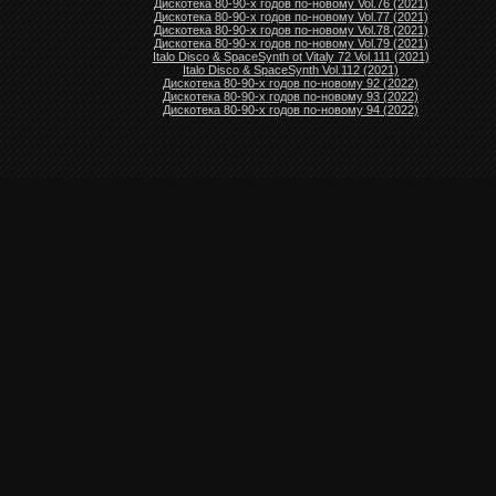
Дискотека 80-90-х годов по-новому Vol.76 (2021)
Дискотека 80-90-х годов по-новому Vol.77 (2021)
Дискотека 80-90-х годов по-новому Vol.78 (2021)
Дискотека 80-90-х годов по-новому Vol.79 (2021)
Italo Disco & SpaceSynth ot Vitaly 72 Vol.111 (2021)
Italo Disco & SpaceSynth Vol.112 (2021)
Дискотека 80-90-х годов по-новому 92 (2022)
Дискотека 80-90-х годов по-новому 93 (2022)
Дискотека 80-90-х годов по-новому 94 (2022)