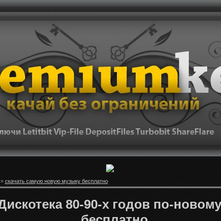
»
скачать самую новую музыку бесплатно
Дискотека 80-90-х годов по-новому 
бесплатно