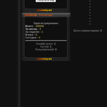
Статистика
Зарегистрировано
Всего
-
108340
За месяц
-
3
Всего комментариев
:
0
За неделю
-
1
Вчера
-
0
Сегодня
-
0
Онлайн всего:
1
Гостей:
1
Пользователей:
0