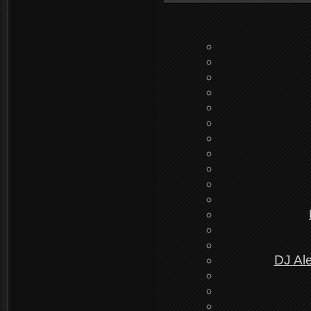
DJ Ale