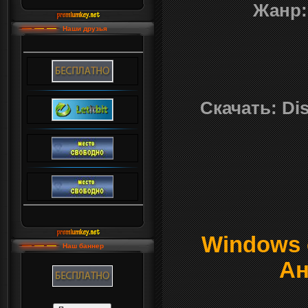
Жанр:
Наши друзья
Скачать: Dis
Windows о
Наш баннер
Ан