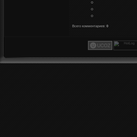
Всего комментариев
:
0