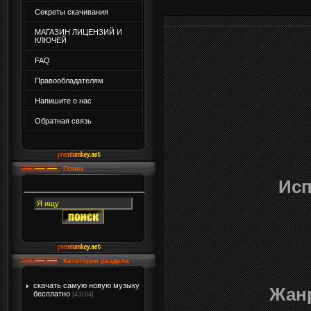
Секреты скачивания
МАГАЗИН ЛИЦЕНЗИЙ И
КЛЮЧЕЙ
FAQ
Правообладателям
Напишите о нас
Обратная связь
Поиск
Исп
Категории раздела
скачать самую новую музыку
Жан
бесплатно
[43164]