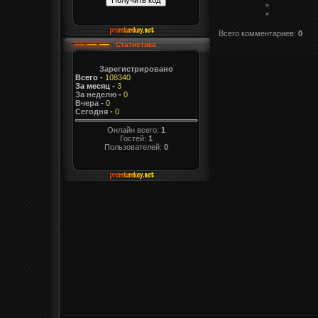
Всего комментариев
:
0
Статистика
Зарегистрировано
Всего
-
108340
За месяц
-
3
За неделю
-
0
Вчера
-
0
Сегодня
-
0
Онлайн всего:
1
Гостей:
1
Пользователей:
0