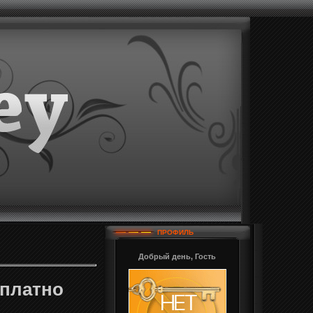
ПРОФИЛЬ
Добрый день, Гость
сплатно