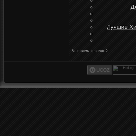
Д
Лучшие Хи
Всего комментариев
:
0