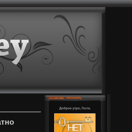
ПРОФИЛЬ
Доброе утро, Гость
атно