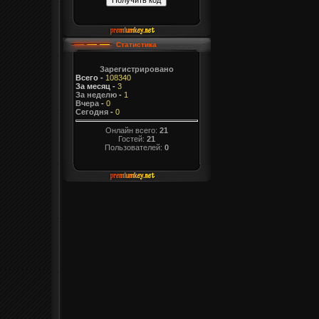
Статистика
Зарегистрировано
Всего
-
108340
За месяц
-
3
За неделю
-
1
Вчера
-
0
Сегодня
-
0
Онлайн всего:
21
Гостей:
21
Пользователей:
0