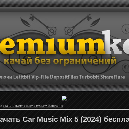
»
скачать самую новую музыку бесплатно
ачать Car Music Mix 5 (2024) беспл