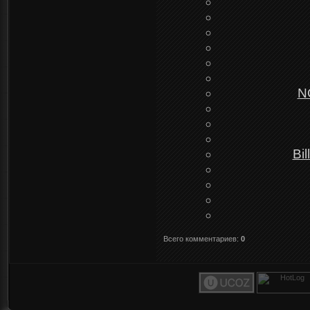
NO
Bi
Всего комментариев
:
0