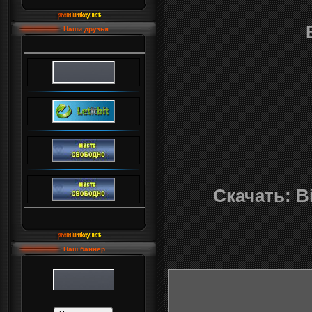
Наши друзья
Скачать: Bi
Наш баннер