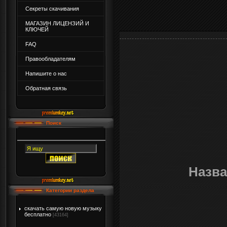
Секреты скачивания
МАГАЗИН ЛИЦЕНЗИЙ И
КЛЮЧЕЙ
FAQ
Правообладателям
Напишите о нас
Обратная связь
Поиск
Назва
Категории раздела
скачать самую новую музыку
бесплатно
[43164]