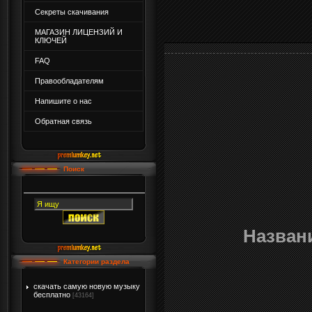
Секреты скачивания
МАГАЗИН ЛИЦЕНЗИЙ И
КЛЮЧЕЙ
FAQ
Правообладателям
Напишите о нас
Обратная связь
Поиск
Назван
Категории раздела
скачать самую новую музыку
бесплатно
[43164]