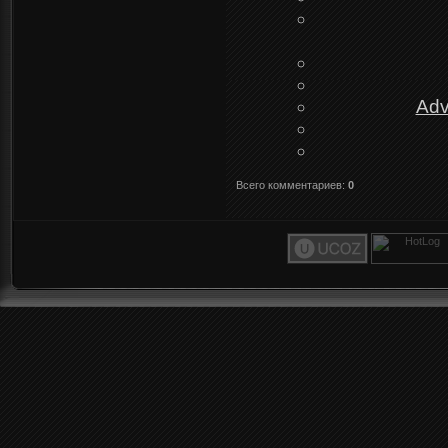
Adv
Всего комментариев
:
0