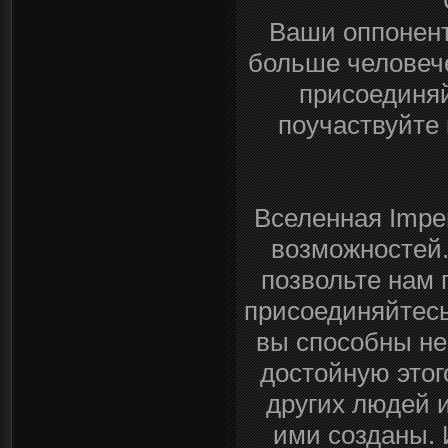
Ваши оппонент
больше человече
присоединяй
поучаствуйте 
Вселенная Impe
возможностей.
позвольте нам 
присоединяйтесь
вы способны не
достойную этог
других людей 
ими созданы. 