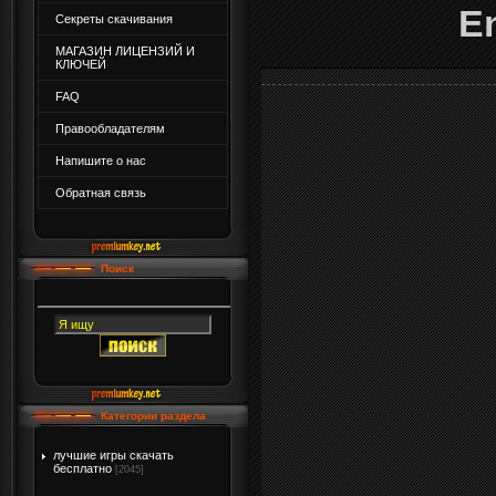
E
Секреты скачивания
МАГАЗИН ЛИЦЕНЗИЙ И
КЛЮЧЕЙ
FAQ
Правообладателям
Напишите о нас
Обратная связь
Поиск
Категории раздела
лучшие игры скачать
бесплатно
[2045]