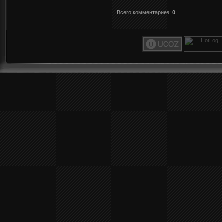
Всего комментариев
:
0