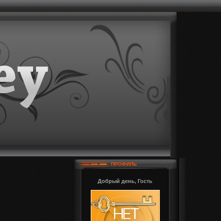
ПРОФИЛЬ
Добрый день, Гость