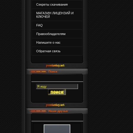
Секреты скачивания
МАГАЗИН ЛИЦЕНЗИЙ И
КЛЮЧЕЙ
FAQ
Правообладателям
Напишите о нас
Обратная связь
Поиск
Наши друзья